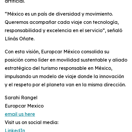
artificial.
“México es un país de diversidad y movimiento.
Queremos acompañar cada viaje con tecnología,
responsabilidad y excelencia en el servicio”, señaló
Llinás Oñate.
Con esta visión, Europcar México consolida su
posición como líder en movilidad sustentable y aliado
estratégico del turismo responsable en México,
impulsando un modelo de viaje donde la innovación
y el respeto por el planeta van en la misma dirección.
Sarahi Rangel
Europcar Mexico
email us here
Visit us on social media:
LinkedIn