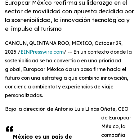
Europcar México reafirma su liderazgo en el
sector de movilidad con apuesta decidida por
la sostenibilidad, la innovación tecnológica y
el impulso al turismo
CANCUN, QUINTANA ROO, MEXICO, October 29,
2025 /
EINPresswire.com
/ -- En un contexto donde la
sostenibilidad se ha convertido en una prioridad
global, Europcar México da un paso firme hacia el
futuro con una estrategia que combina innovación,
conciencia ambiental y experiencias de viaje
personalizadas.
Bajo la dirección de Antonio Luis Llinás Oñate, CEO
de Europcar
México, la
compañía
México es un país de