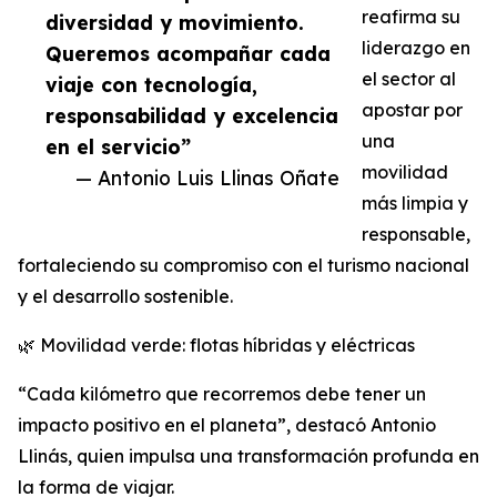
reafirma su
diversidad y movimiento.
liderazgo en
Queremos acompañar cada
el sector al
viaje con tecnología,
apostar por
responsabilidad y excelencia
una
en el servicio”
movilidad
— Antonio Luis Llinas Oñate
más limpia y
responsable,
fortaleciendo su compromiso con el turismo nacional
y el desarrollo sostenible.
🌿 Movilidad verde: flotas híbridas y eléctricas
“Cada kilómetro que recorremos debe tener un
impacto positivo en el planeta”, destacó Antonio
Llinás, quien impulsa una transformación profunda en
la forma de viajar.