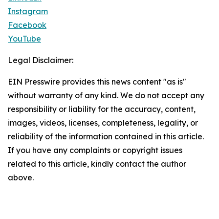
Instagram
Facebook
YouTube
Legal Disclaimer:
EIN Presswire provides this news content "as is"
without warranty of any kind. We do not accept any
responsibility or liability for the accuracy, content,
images, videos, licenses, completeness, legality, or
reliability of the information contained in this article.
If you have any complaints or copyright issues
related to this article, kindly contact the author
above.