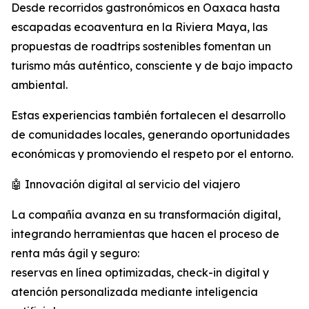
Desde recorridos gastronómicos en Oaxaca hasta
escapadas ecoaventura en la Riviera Maya, las
propuestas de roadtrips sostenibles fomentan un
turismo más auténtico, consciente y de bajo impacto
ambiental.
Estas experiencias también fortalecen el desarrollo
de comunidades locales, generando oportunidades
económicas y promoviendo el respeto por el entorno.
🤖 Innovación digital al servicio del viajero
La compañía avanza en su transformación digital,
integrando herramientas que hacen el proceso de
renta más ágil y seguro:
reservas en línea optimizadas, check-in digital y
atención personalizada mediante inteligencia