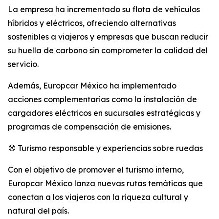
La empresa ha incrementado su flota de vehículos
híbridos y eléctricos, ofreciendo alternativas
sostenibles a viajeros y empresas que buscan reducir
su huella de carbono sin comprometer la calidad del
servicio.
Además, Europcar México ha implementado
acciones complementarias como la instalación de
cargadores eléctricos en sucursales estratégicas y
programas de compensación de emisiones.
🧭 Turismo responsable y experiencias sobre ruedas
Con el objetivo de promover el turismo interno,
Europcar México lanza nuevas rutas temáticas que
conectan a los viajeros con la riqueza cultural y
natural del país.